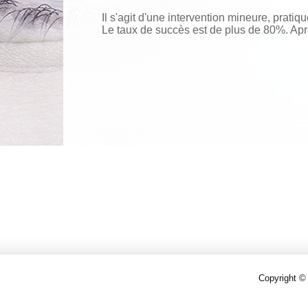
Il s'agit d'une intervention mineure, pratiq
Le taux de succès est de plus de 80%. Apr
Copyright ©